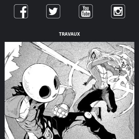
TRAVAUX