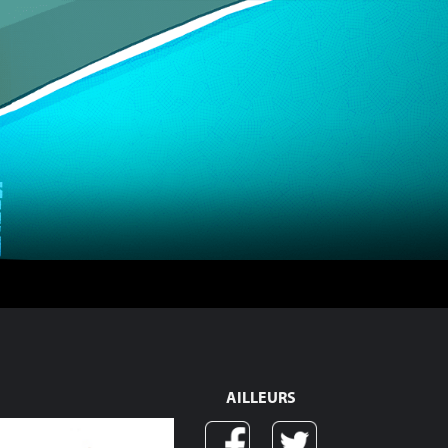
AILLEURS