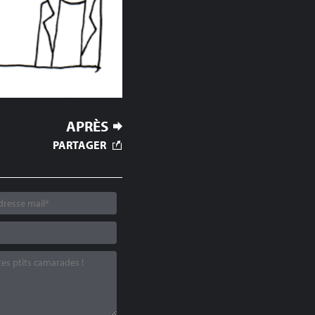
APRÈS
PARTAGER