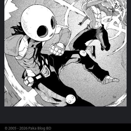
© 2005 - 2026 Paka Blog BD