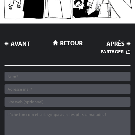
NAVIGATION
RETOUR
AVANT
APRÈS
DE
PARTAGER
L’ARTICLE