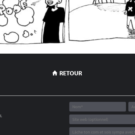
RETOUR
.