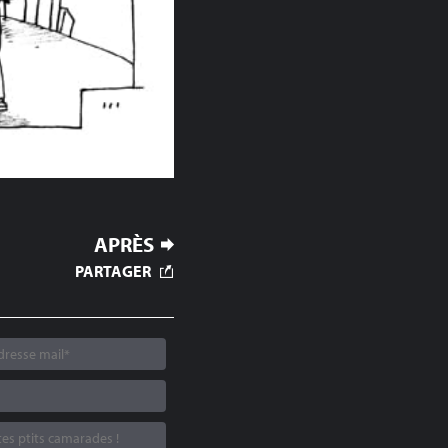
APRÈS
PARTAGER