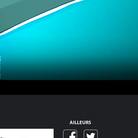
AILLEURS