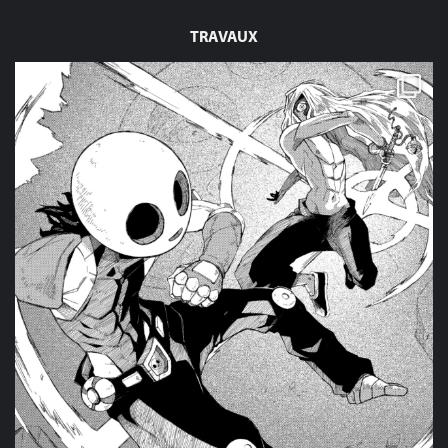
TRAVAUX