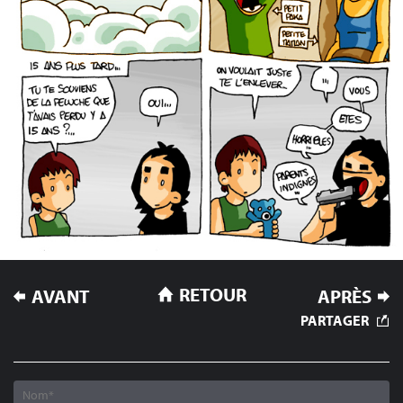
NAVIGATION
RETOUR
AVANT
APRÈS
DE
PARTAGER
L’ARTICLE