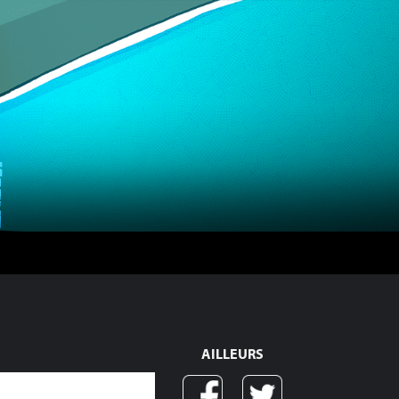
AILLEURS