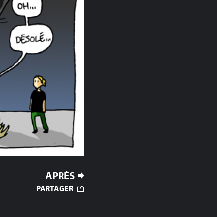
APRÈS
PARTAGER