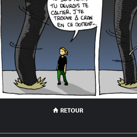
RETOUR