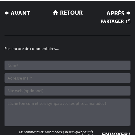
NAVIGATION
RETOUR
AVANT
APRÈS
DE
PARTAGER
L’ARTICLE
Pas encore de commentaires...
Les commentaires sont modérés, ne paniquez pas s'ils