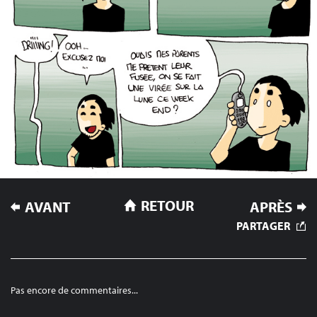
NAVIGATION
RETOUR
AVANT
APRÈS
DE
PARTAGER
L’ARTICLE
Pas encore de commentaires...