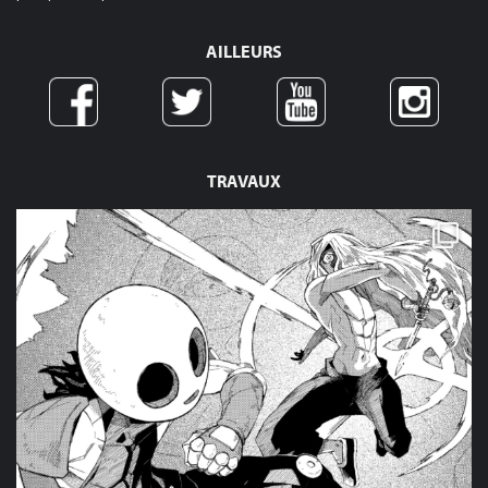
AILLEURS
TRAVAUX