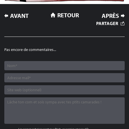
NAVIGATION
RETOUR
AVANT
APRÈS
DE
PARTAGER
L’ARTICLE
Pas encore de commentaires...