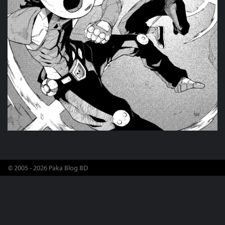
© 2005 - 2026 Paka Blog BD