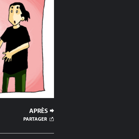
APRÈS
PARTAGER