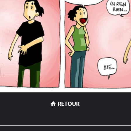
RETOUR