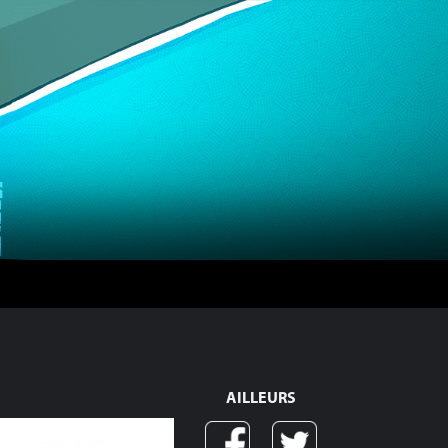
AILLEURS