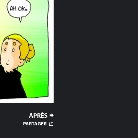
APRÈS
PARTAGER