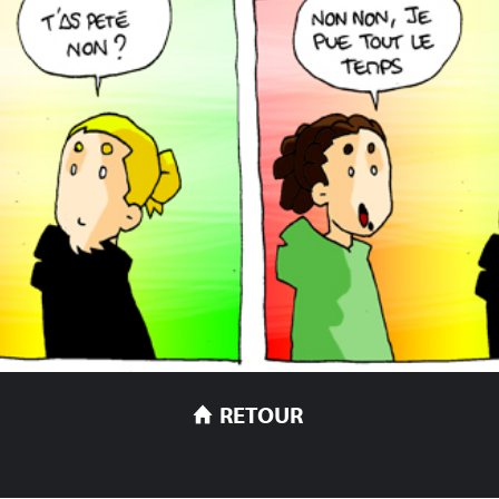
RETOUR