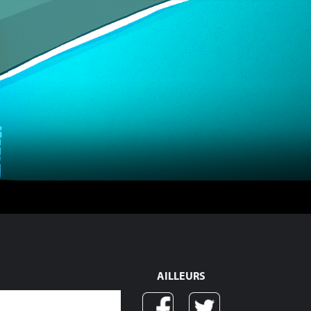
AILLEURS