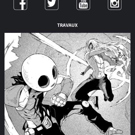
TRAVAUX