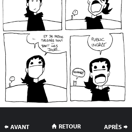
NAVIGATION
RETOUR
AVANT
APRÈS
DE