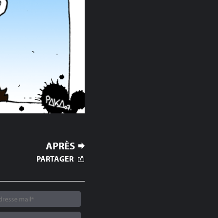
APRÈS
PARTAGER