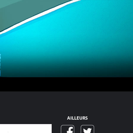
AILLEURS