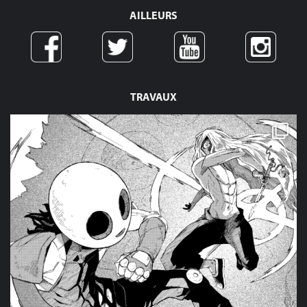
AILLEURS
TRAVAUX