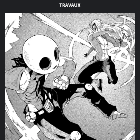
TRAVAUX