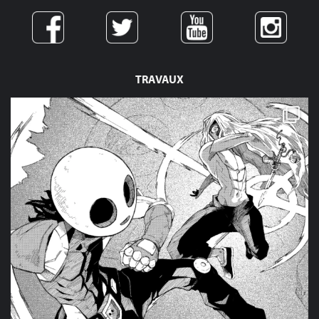
TRAVAUX