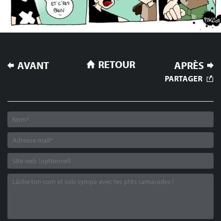
NAVIGATION
RETOUR
AVANT
APRÈS
DE
PARTAGER
L’ARTICLE