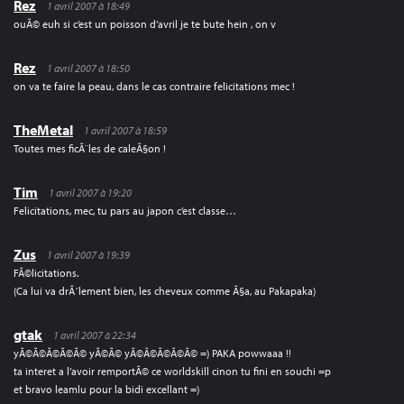
Rez
1 avril 2007 à 18:49
ouÃ© euh si c’est un poisson d’avril je te bute hein , on v
Rez
1 avril 2007 à 18:50
on va te faire la peau, dans le cas contraire felicitations mec !
TheMetal
1 avril 2007 à 18:59
Toutes mes ficÃ¨les de caleÃ§on !
Tim
1 avril 2007 à 19:20
Felicitations, mec, tu pars au japon c’est classe…
Zus
1 avril 2007 à 19:39
FÃ©licitations.
(Ca lui va drÃ´lement bien, les cheveux comme Ã§a, au Pakapaka)
gtak
1 avril 2007 à 22:34
yÃ©Ã©Ã©Ã©Ã© yÃ©Ã© yÃ©Ã©Ã©Ã©Ã© =) PAKA powwaaa !!
ta interet a l’avoir remportÃ© ce worldskill cinon tu fini en souchi =p
et bravo leamlu pour la bidi excellant =)