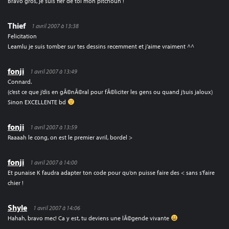
Bravo gros, je suis fier de toi mon pitchoun !
Thief
1 avril 2007 à 13:38
Felicitation
Leamlu je suis tomber sur tes dessins recemment et j’aime vraiment ^^
fonji
1 avril 2007 à 13:49
Connard.
(c’est ce que j’dis en gÃ©nÃ©ral pour fÃ©liciter les gens ou quand j’suis jaloux)
Sinon EXCELLENTE bd
fonji
1 avril 2007 à 13:59
Raaaah le cong, on est le premier avril, bordel >
fonji
1 avril 2007 à 14:00
Et punaise K faudra adapter ton code pour qu’on puisse faire des < sans s’faire
chier !
Shyle
1 avril 2007 à 14:06
Hahah, bravo mec! Ca y est, tu deviens une lÃ©gende vivante