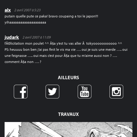
alx
2 avril 2007 à 5:23
putain quelle pute ce paka! bravo coupaing a toi le japon!!!
yihaaaaaaaaaaaaaaaaaaaa
judark
2 avril 2007 à 11:09
fÃ©licitation mon poulet ^^ Ã§a y’est tu vas aller Ã tokyooooooooooo ^^
PS: heuuuu bon ben j’ai pas finit le vis ma vie …. oui je suis une merde ….. oui
une feignasse ….. oui mais c’est pour Ã§a que tu m’aime aussi non ? ….
comment Ã§a non …. ?
AILLEURS
TRAVAUX