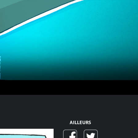
AILLEURS