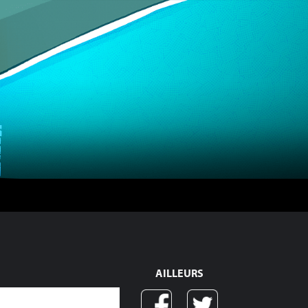
AILLEURS