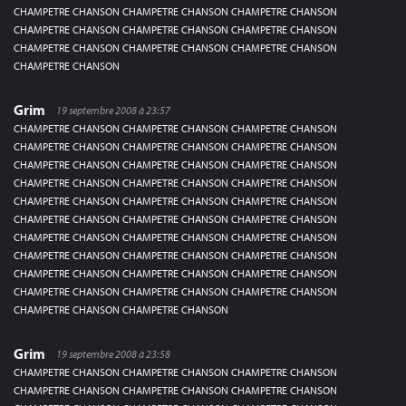
CHAMPETRE CHANSON CHAMPETRE CHANSON CHAMPETRE CHANSON
CHAMPETRE CHANSON CHAMPETRE CHANSON CHAMPETRE CHANSON
CHAMPETRE CHANSON CHAMPETRE CHANSON CHAMPETRE CHANSON
CHAMPETRE CHANSON
Grim
19 septembre 2008 à 23:57
CHAMPETRE CHANSON CHAMPETRE CHANSON CHAMPETRE CHANSON
CHAMPETRE CHANSON CHAMPETRE CHANSON CHAMPETRE CHANSON
CHAMPETRE CHANSON CHAMPETRE CHANSON CHAMPETRE CHANSON
CHAMPETRE CHANSON CHAMPETRE CHANSON CHAMPETRE CHANSON
CHAMPETRE CHANSON CHAMPETRE CHANSON CHAMPETRE CHANSON
CHAMPETRE CHANSON CHAMPETRE CHANSON CHAMPETRE CHANSON
CHAMPETRE CHANSON CHAMPETRE CHANSON CHAMPETRE CHANSON
CHAMPETRE CHANSON CHAMPETRE CHANSON CHAMPETRE CHANSON
CHAMPETRE CHANSON CHAMPETRE CHANSON CHAMPETRE CHANSON
CHAMPETRE CHANSON CHAMPETRE CHANSON CHAMPETRE CHANSON
CHAMPETRE CHANSON CHAMPETRE CHANSON
Grim
19 septembre 2008 à 23:58
CHAMPETRE CHANSON CHAMPETRE CHANSON CHAMPETRE CHANSON
CHAMPETRE CHANSON CHAMPETRE CHANSON CHAMPETRE CHANSON