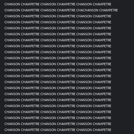
CHANSON CHAMPETRE CHANSON CHAMPETRE CHANSON CHAMPETRE
CHANSON CHAMPETRE CHANSON CHAMPETRE CHACHANSON CHAMPETRE
CHANSON CHAMPETRE CHANSON CHAMPETRE CHANSON CHAMPETRE
CHANSON CHAMPETRE CHANSON CHAMPETRE CHANSON CHAMPETRE
CHANSON CHAMPETRE CHANSON CHAMPETRE CHANSON CHAMPETRE
CHANSON CHAMPETRE CHANSON CHAMPETRE CHANSON CHAMPETRE
CHANSON CHAMPETRE CHANSON CHAMPETRE CHANSON CHAMPETRE
CHANSON CHAMPETRE CHANSON CHAMPETRE CHANSON CHAMPETRE
CHANSON CHAMPETRE CHANSON CHAMPETRE CHANSON CHAMPETRE
CHANSON CHAMPETRE CHANSON CHAMPETRE CHANSON CHAMPETRE
CHANSON CHAMPETRE CHANSON CHAMPETRE CHANSON CHAMPETRE
CHANSON CHAMPETRE CHANSON CHAMPETRE CHANSON CHAMPETRE
CHANSON CHAMPETRE CHANSON CHAMPETRE CHANSON CHAMPETRE
CHANSON CHAMPETRE CHANSON CHAMPETRE CHANSON CHAMPETRE
CHANSON CHAMPETRE CHANSON CHAMPETRE CHANSON CHAMPETRE
CHANSON CHAMPETRE CHANSON CHAMPETRE CHANSON CHAMPETRE
CHANSON CHAMPETRE CHANSON CHAMPETRE CHANSON CHAMPETRE
CHANSON CHAMPETRE CHANSON CHAMPETRE CHANSON CHAMPETRE
CHANSON CHAMPETRE CHANSON CHAMPETRE CHANSON CHAMPETRE
CHANSON CHAMPETRE CHANSON CHAMPETRE CHANSON CHAMPETRE
CHANSON CHAMPETRE CHANSON CHAMPETRE CHANSON CHAMPETRE
CHANSON CHAMPETRE CHANSON CHAMPETRE CHANSON CHAMPETRE