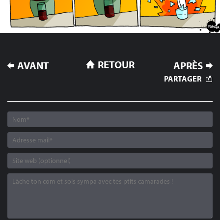
NAVIGATION
RETOUR
AVANT
APRÈS
DE
PARTAGER
L’ARTICLE