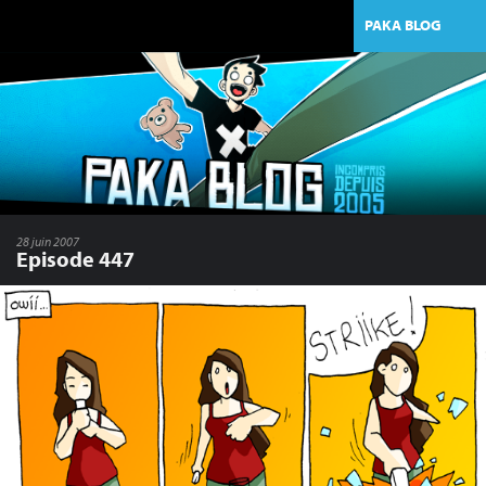
PAKA BLOG
28 juin 2007
Episode 447