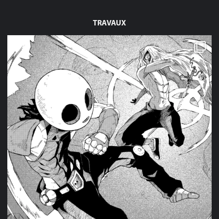
TRAVAUX