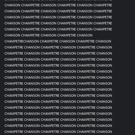
CHANSON CHAMPETRE CHANSON CHAMPETRE CHANSON CHAMPETRE
CHANSON CHAMPETRE CHANSON CHAMPETRE CHANSON CHAMPETRE
CHANSON CHAMPETRE CHANSON CHAMPETRE CHANSON CHAMPETRE
CHANSON CHAMPETRE CHANSON CHAMPETRE CHANSON CHAMPETRE
CHANSON CHAMPETRE CHANSON CHAMPETRE CHANSON CHAMPETRE
CHANSON CHAMPETRE CHANSON CHAMPETRE CHANSON
CHAMPETRECHANSON CHAMPETRE CHANSON CHAMPETRE CHANSON
CHAMPETRE CHANSON CHAMPETRE CHANSON CHAMPETRE CHANSON
CHAMPETRE CHANSON CHAMPETRE CHANSON CHAMPETRE CHANSON
CHAMPETRE CHANSON CHAMPETRE CHANSON CHAMPETRE CHANSON
CHAMPETRE CHANSON CHAMPETRE CHANSON CHAMPETRE CHANSON
CHAMPETRE CHANSON CHAMPETRE CHANSON CHAMPETRE CHANSON
CHAMPETRE CHANSON CHAMPETRE CHANSON CHAMPETRE CHANSON
CHAMPETRE CHANSON CHAMPETRE CHANSON CHAMPETRE CHANSON
CHAMPETRE CHANSON CHAMPETRE CHANSON CHAMPETRE CHANSON
CHAMPETRE CHANSON CHAMPETRE CHANSON CHAMPETRE CHANSON
CHAMPETRE CHANSON CHAMPETRE CHANSON CHAMPETRE CHANSON
CHAMPETRE CHANSON CHAMPETRE CHANSON CHAMPETRE CHANSON
CHAMPETRE CHANSON CHAMPETRE CHANSON CHAMPETRE CHANSON
CHAMPETRE CHANSON CHAMPETRE CHANSON CHAMPETRE CHANSON
CHAMPETRE CHANSON CHAMPETRE CHANSON CHAMPETRE CHANSON
CHAMPETRE CHANSON CHAMPETRE CHANSON CHAMPETRE CHANSON