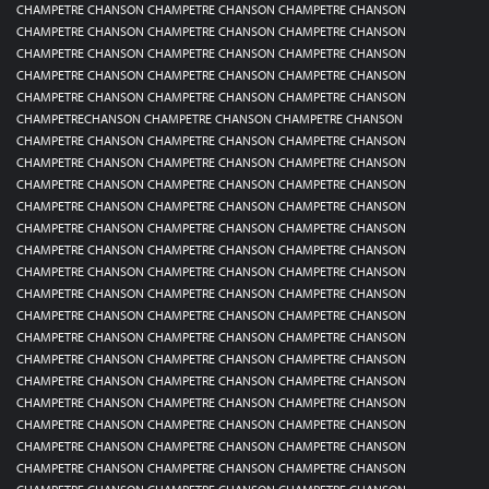
CHAMPETRE CHANSON CHAMPETRE CHANSON CHAMPETRE CHANSON
CHAMPETRE CHANSON CHAMPETRE CHANSON CHAMPETRE CHANSON
CHAMPETRE CHANSON CHAMPETRE CHANSON CHAMPETRE CHANSON
CHAMPETRE CHANSON CHAMPETRE CHANSON CHAMPETRE CHANSON
CHAMPETRE CHANSON CHAMPETRE CHANSON CHAMPETRE CHANSON
CHAMPETRECHANSON CHAMPETRE CHANSON CHAMPETRE CHANSON
CHAMPETRE CHANSON CHAMPETRE CHANSON CHAMPETRE CHANSON
CHAMPETRE CHANSON CHAMPETRE CHANSON CHAMPETRE CHANSON
CHAMPETRE CHANSON CHAMPETRE CHANSON CHAMPETRE CHANSON
CHAMPETRE CHANSON CHAMPETRE CHANSON CHAMPETRE CHANSON
CHAMPETRE CHANSON CHAMPETRE CHANSON CHAMPETRE CHANSON
CHAMPETRE CHANSON CHAMPETRE CHANSON CHAMPETRE CHANSON
CHAMPETRE CHANSON CHAMPETRE CHANSON CHAMPETRE CHANSON
CHAMPETRE CHANSON CHAMPETRE CHANSON CHAMPETRE CHANSON
CHAMPETRE CHANSON CHAMPETRE CHANSON CHAMPETRE CHANSON
CHAMPETRE CHANSON CHAMPETRE CHANSON CHAMPETRE CHANSON
CHAMPETRE CHANSON CHAMPETRE CHANSON CHAMPETRE CHANSON
CHAMPETRE CHANSON CHAMPETRE CHANSON CHAMPETRE CHANSON
CHAMPETRE CHANSON CHAMPETRE CHANSON CHAMPETRE CHANSON
CHAMPETRE CHANSON CHAMPETRE CHANSON CHAMPETRE CHANSON
CHAMPETRE CHANSON CHAMPETRE CHANSON CHAMPETRE CHANSON
CHAMPETRE CHANSON CHAMPETRE CHANSON CHAMPETRE CHANSON