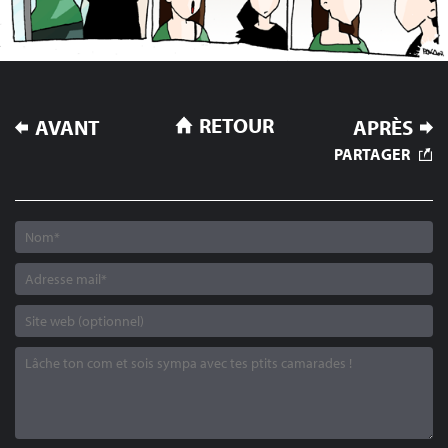
NAVIGATION
RETOUR
AVANT
APRÈS
DE
PARTAGER
L’ARTICLE