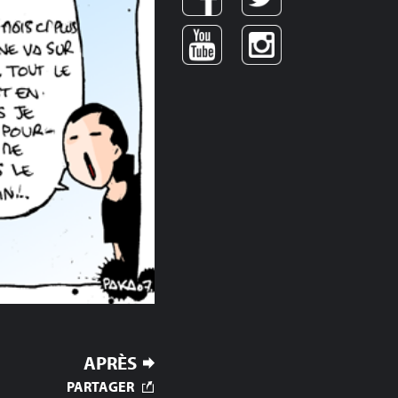
APRÈS
PARTAGER