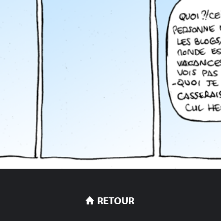
RETOUR