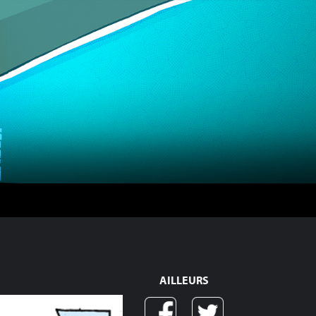
AILLEURS