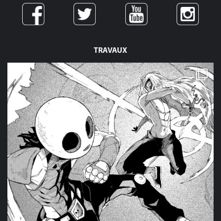
TRAVAUX