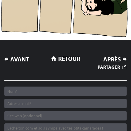
NAVIGATION
RETOUR
AVANT
APRÈS
DE
PARTAGER
L’ARTICLE