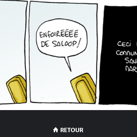
RETOUR