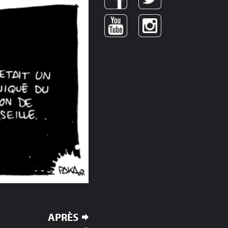
APRÈS