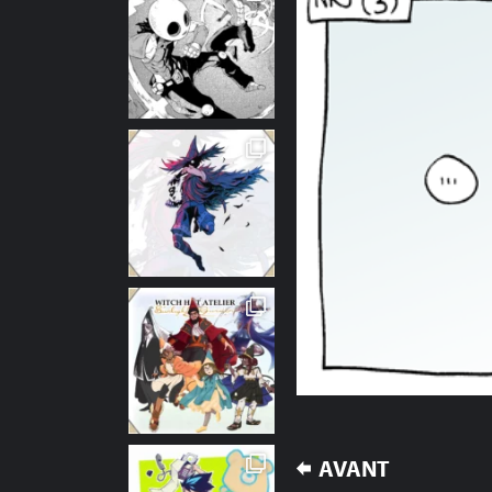
NAVIGATION
AVANT