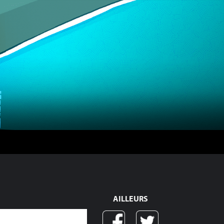
AILLEURS