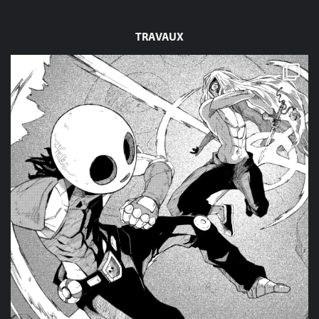
TRAVAUX