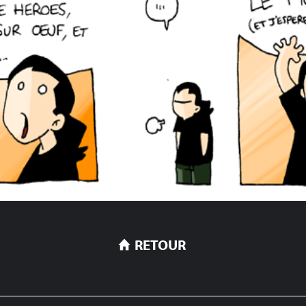
RETOUR