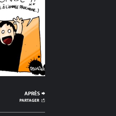
APRÈS
PARTAGER