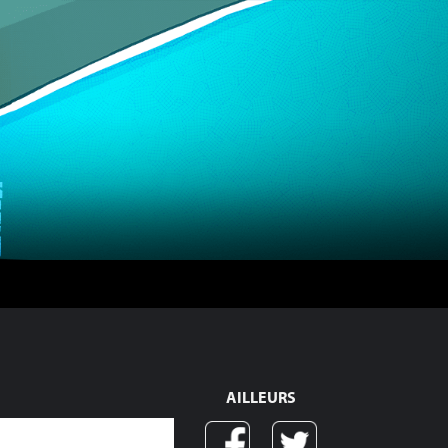
AILLEURS