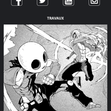
TRAVAUX