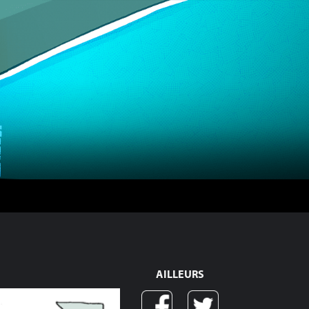
AILLEURS