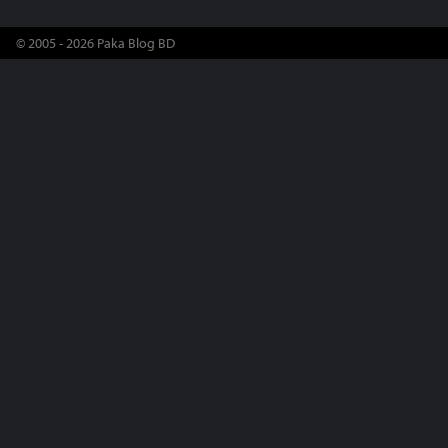
© 2005 - 2026 Paka Blog BD