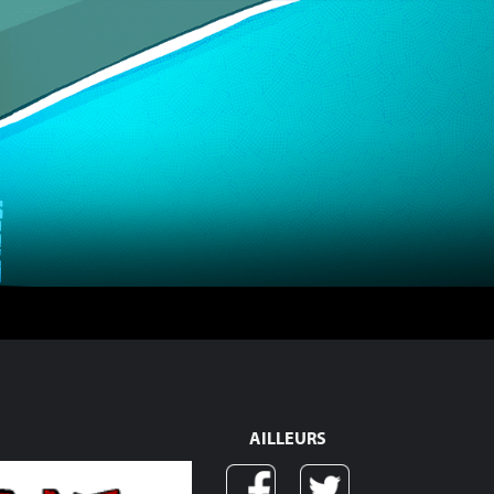
AILLEURS