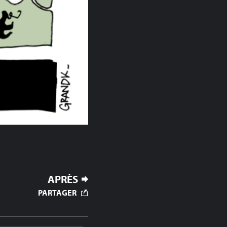
APRÈS
PARTAGER