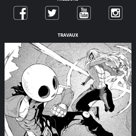
TRAVAUX