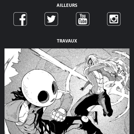
AILLEURS
TRAVAUX