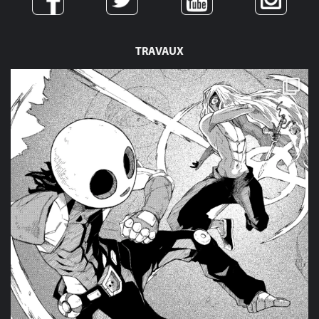
TRAVAUX