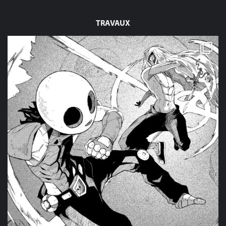
TRAVAUX