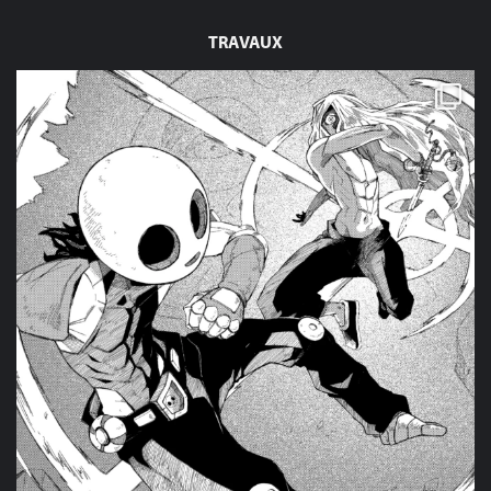
TRAVAUX