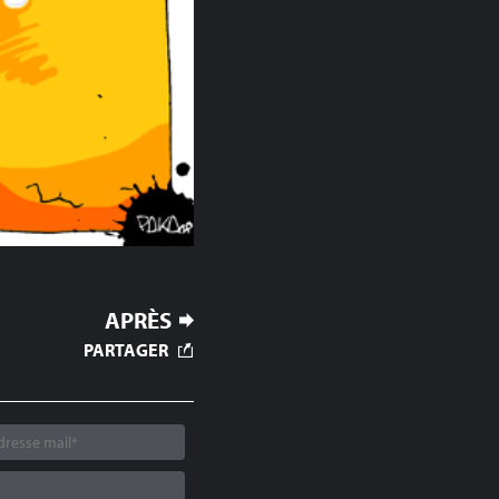
APRÈS
PARTAGER