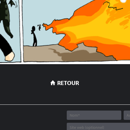
RETOUR