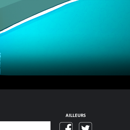
AILLEURS