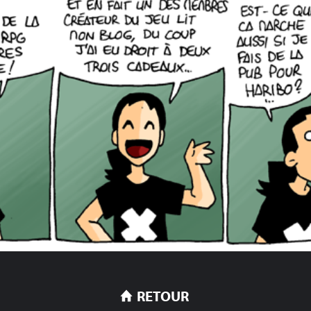
RETOUR