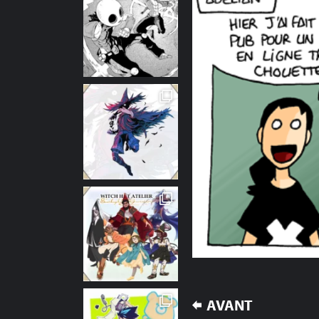
NAVIGATION
AVANT