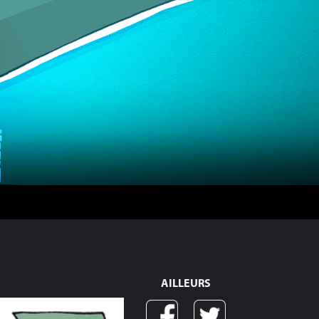
AILLEURS