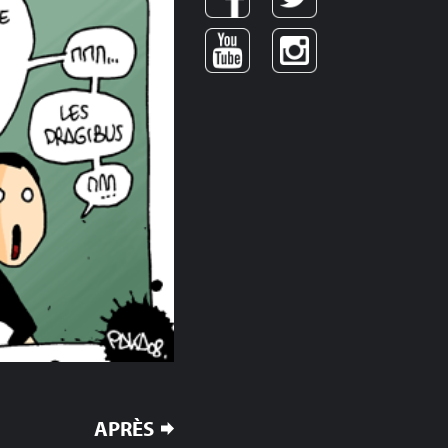
APRÈS