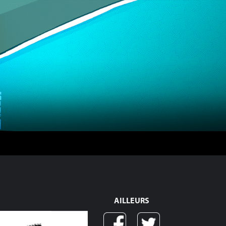
AILLEURS