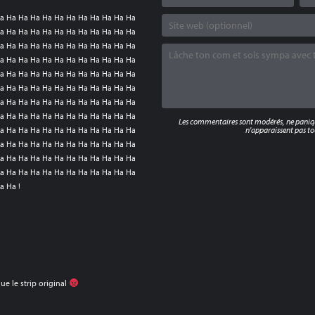
a Ha Ha Ha Ha Ha Ha Ha Ha Ha Ha Ha
a Ha Ha Ha Ha Ha Ha Ha Ha Ha Ha Ha
a Ha Ha Ha Ha Ha Ha Ha Ha Ha Ha Ha
a Ha Ha Ha Ha Ha Ha Ha Ha Ha Ha Ha
a Ha Ha Ha Ha Ha Ha Ha Ha Ha Ha Ha
a Ha Ha Ha Ha Ha Ha Ha Ha Ha Ha Ha
a Ha Ha Ha Ha Ha Ha Ha Ha Ha Ha Ha
a Ha Ha Ha Ha Ha Ha Ha Ha Ha Ha Ha
Les commentaires sont modérés, ne panique
a Ha Ha Ha Ha Ha Ha Ha Ha Ha Ha Ha
n'apparaissent pas tou
a Ha Ha Ha Ha Ha Ha Ha Ha Ha Ha Ha
a Ha Ha Ha Ha Ha Ha Ha Ha Ha Ha Ha
a Ha Ha Ha Ha Ha Ha Ha Ha Ha Ha Ha
a Ha !
que le strip original