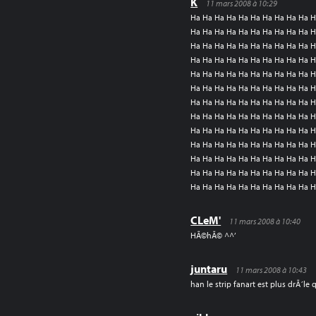
K
11 mars 2008 à 10:29
Ha Ha Ha Ha Ha Ha Ha Ha Ha Ha H
Ha Ha Ha Ha Ha Ha Ha Ha Ha Ha H
Ha Ha Ha Ha Ha Ha Ha Ha Ha Ha H
Ha Ha Ha Ha Ha Ha Ha Ha Ha Ha H
Ha Ha Ha Ha Ha Ha Ha Ha Ha Ha H
Ha Ha Ha Ha Ha Ha Ha Ha Ha Ha H
Ha Ha Ha Ha Ha Ha Ha Ha Ha Ha H
Ha Ha Ha Ha Ha Ha Ha Ha Ha Ha H
Ha Ha Ha Ha Ha Ha Ha Ha Ha Ha H
Ha Ha Ha Ha Ha Ha Ha Ha Ha Ha H
Ha Ha Ha Ha Ha Ha Ha Ha Ha Ha H
Ha Ha Ha Ha Ha Ha Ha Ha Ha Ha H
Ha Ha Ha Ha Ha Ha Ha Ha Ha Ha H
CLeM'
11 mars 2008 à 10:40
HÃ©hÃ© ^^’
juntaru
11 mars 2008 à 10:43
han le strip fanart est plus drÃ´le 