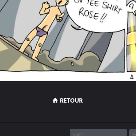
RETOUR