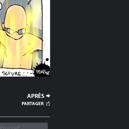
APRÈS
PARTAGER