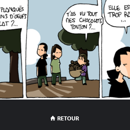
RETOUR