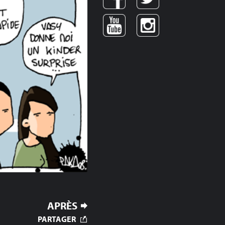
APRÈS
PARTAGER