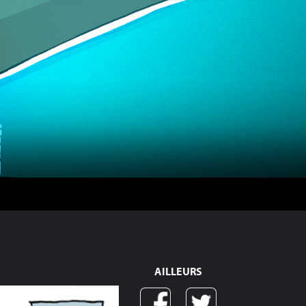
AILLEURS