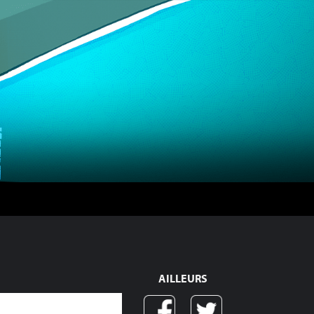
AILLEURS