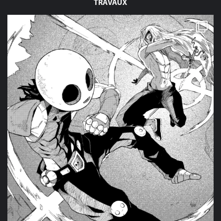
TRAVAUX