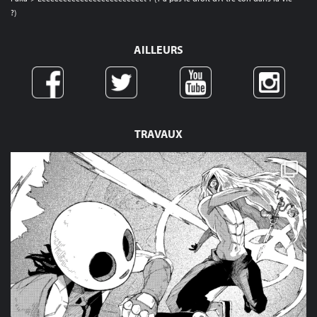
?)
AILLEURS
TRAVAUX