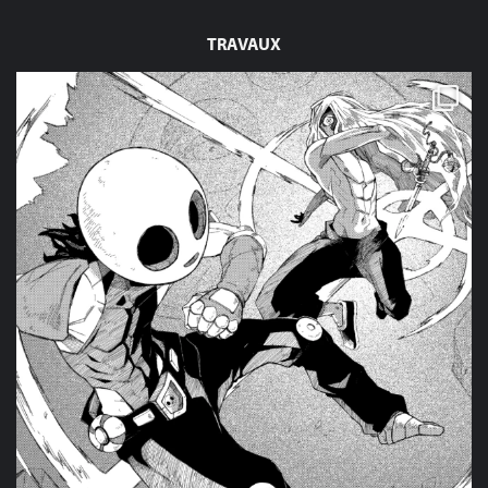
TRAVAUX