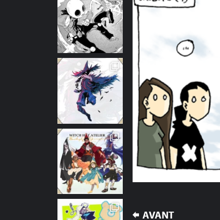
NAVIGATION
AVANT