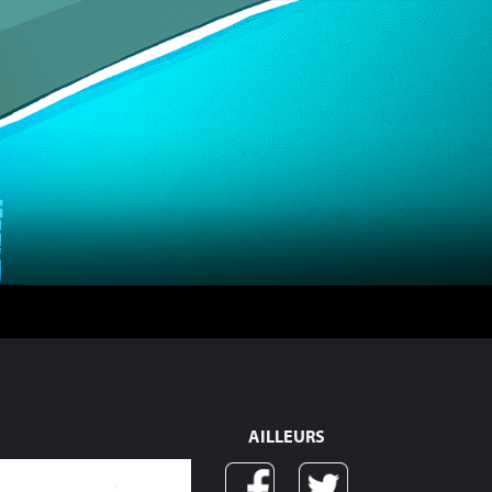
AILLEURS