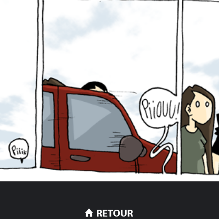
RETOUR