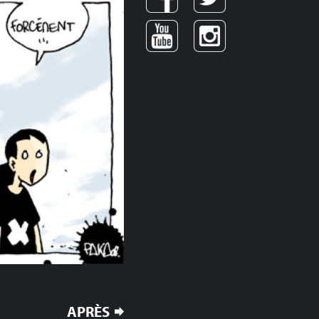
APRÈS